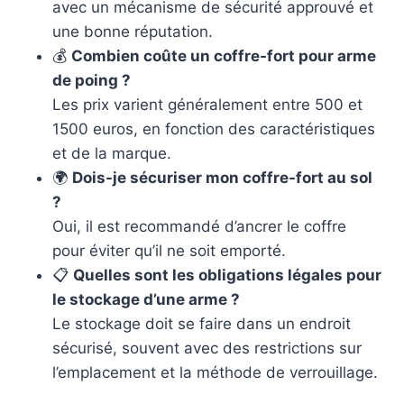
avec un mécanisme de sécurité approuvé et
une bonne réputation.
💰
Combien coûte un coffre-fort pour arme
de poing ?
Les prix varient généralement entre 500 et
1500 euros, en fonction des caractéristiques
et de la marque.
🌍
Dois-je sécuriser mon coffre-fort au sol
?
Oui, il est recommandé d’ancrer le coffre
pour éviter qu’il ne soit emporté.
📋
Quelles sont les obligations légales pour
le stockage d’une arme ?
Le stockage doit se faire dans un endroit
sécurisé, souvent avec des restrictions sur
l’emplacement et la méthode de verrouillage.