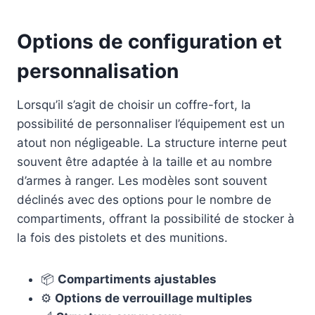
Options de configuration et
personnalisation
Lorsqu’il s’agit de choisir un coffre-fort, la
possibilité de personnaliser l’équipement est un
atout non négligeable. La structure interne peut
souvent être adaptée à la taille et au nombre
d’armes à ranger. Les modèles sont souvent
déclinés avec des options pour le nombre de
compartiments, offrant la possibilité de stocker à
la fois des pistolets et des munitions.
📦
Compartiments ajustables
⚙️
Options de verrouillage multiples