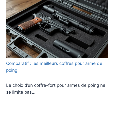
Comparatif : les meilleurs coffres pour arme de
poing
Le choix d’un coffre-fort pour armes de poing ne
se limite pas…