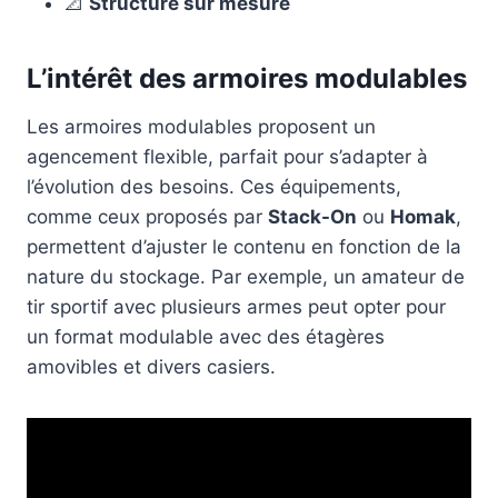
📐
Structure sur mesure
L’intérêt des armoires modulables
Les armoires modulables proposent un
agencement flexible, parfait pour s’adapter à
l’évolution des besoins. Ces équipements,
comme ceux proposés par
Stack-On
ou
Homak
,
permettent d’ajuster le contenu en fonction de la
nature du stockage. Par exemple, un amateur de
tir sportif avec plusieurs armes peut opter pour
un format modulable avec des étagères
amovibles et divers casiers.