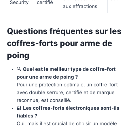
Security
certifié
aux effractions
Questions fréquentes sur les
coffres-forts pour arme de
poing
🔍
Quel est le meilleur type de coffre-fort
pour une arme de poing ?
Pour une protection optimale, un coffre-fort
avec double serrure, certifié et de marque
reconnue, est conseillé.
🔐
Les coffres-forts électroniques sont-ils
fiables ?
Oui, mais il est crucial de choisir un modèle