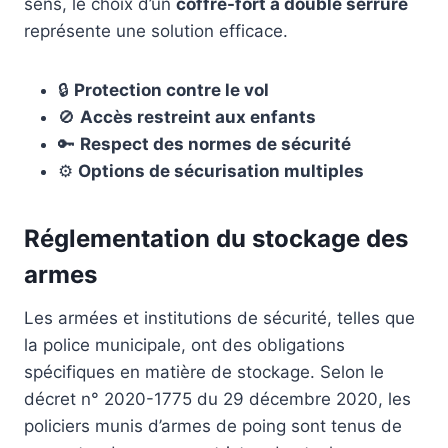
sens, le choix d’un
coffre-fort à double serrure
représente une solution efficace.
🔒
Protection contre le vol
🚫
Accès restreint aux enfants
🔑
Respect des normes de sécurité
⚙️
Options de sécurisation multiples
Réglementation du stockage des
armes
Les armées et institutions de sécurité, telles que
la police municipale, ont des obligations
spécifiques en matière de stockage. Selon le
décret n° 2020-1775 du 29 décembre 2020, les
policiers munis d’armes de poing sont tenus de