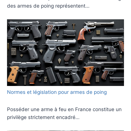
des armes de poing représentent…
Normes et législation pour armes de poing
Posséder une arme à feu en France constitue un
privilège strictement encadré…