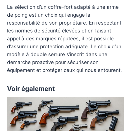
La sélection d’un coffre-fort adapté à une arme
de poing est un choix qui engage la
responsabilité de son propriétaire. En respectant
les normes de sécurité élevées et en faisant
appel à des marques réputées, il est possible
d’assurer une protection adéquate. Le choix d’un
modèle à double serrure s’inscrit dans une
démarche proactive pour sécuriser son
équipement et protéger ceux qui nous entourent.
Voir également