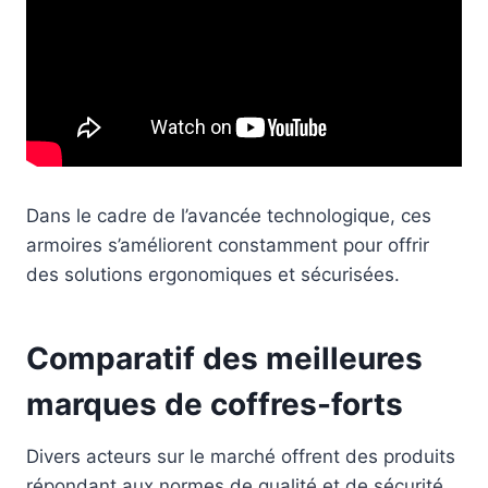
Dans le cadre de l’avancée technologique, ces
armoires s’améliorent constamment pour offrir
des solutions ergonomiques et sécurisées.
Comparatif des meilleures
marques de coffres-forts
Divers acteurs sur le marché offrent des produits
répondant aux normes de qualité et de sécurité.