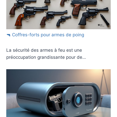
🔫 Coffres-forts pour armes de poing
La sécurité des armes à feu est une
préoccupation grandissante pour de…