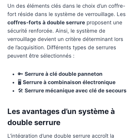
Un des éléments clés dans le choix d’un coffre-
fort réside dans le système de verrouillage. Les
coffres-forts à double serrure
proposent une
sécurité renforcée. Ainsi, le système de
verrouillage devient un critère déterminant lors
de l’acquisition. Différents types de serrures
peuvent être sélectionnés :
🔑
Serrure à clé double panneton
🖥️
Serrure à combinaison électronique
🛠️
Serrure mécanique avec clé de secours
Les avantages d’un système à
double serrure
L’intégration d’une double serrure accroît la