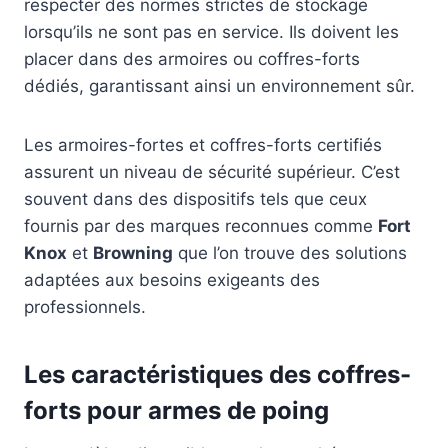
respecter des normes strictes de stockage
lorsqu’ils ne sont pas en service. Ils doivent les
placer dans des armoires ou coffres-forts
dédiés, garantissant ainsi un environnement sûr.
Les armoires-fortes et coffres-forts certifiés
assurent un niveau de sécurité supérieur. C’est
souvent dans des dispositifs tels que ceux
fournis par des marques reconnues comme
Fort
Knox
et
Browning
que l’on trouve des solutions
adaptées aux besoins exigeants des
professionnels.
Les caractéristiques des coffres-
forts pour armes de poing