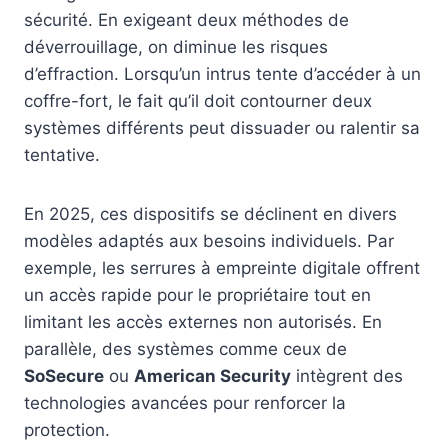
sécurité. En exigeant deux méthodes de
déverrouillage, on diminue les risques
d’effraction. Lorsqu’un intrus tente d’accéder à un
coffre-fort, le fait qu’il doit contourner deux
systèmes différents peut dissuader ou ralentir sa
tentative.
En 2025, ces dispositifs se déclinent en divers
modèles adaptés aux besoins individuels. Par
exemple, les serrures à empreinte digitale offrent
un accès rapide pour le propriétaire tout en
limitant les accès externes non autorisés. En
parallèle, des systèmes comme ceux de
SoSecure
ou
American Security
intègrent des
technologies avancées pour renforcer la
protection.