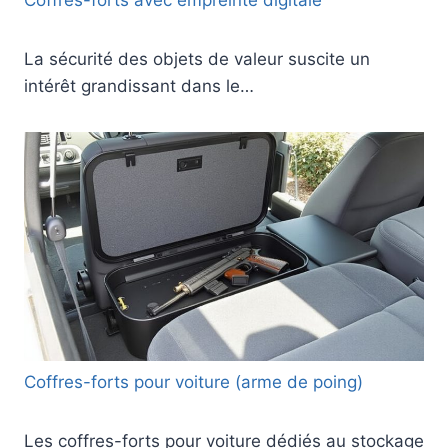
La sécurité des objets de valeur suscite un
intérêt grandissant dans le…
Coffres-forts pour voiture (arme de poing)
Les coffres-forts pour voiture dédiés au stockage