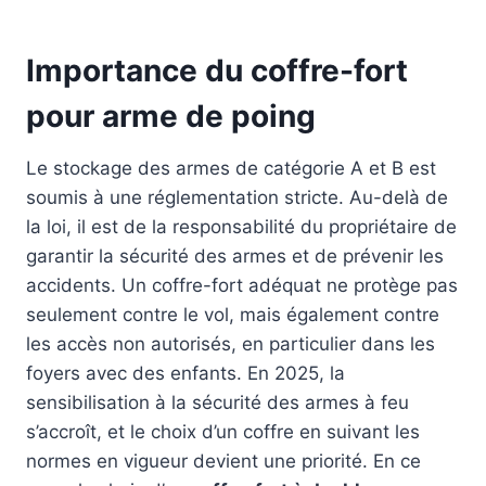
Importance du coffre-fort
pour arme de poing
Le stockage des armes de catégorie A et B est
soumis à une réglementation stricte. Au-delà de
la loi, il est de la responsabilité du propriétaire de
garantir la sécurité des armes et de prévenir les
accidents. Un coffre-fort adéquat ne protège pas
seulement contre le vol, mais également contre
les accès non autorisés, en particulier dans les
foyers avec des enfants. En 2025, la
sensibilisation à la sécurité des armes à feu
s’accroît, et le choix d’un coffre en suivant les
normes en vigueur devient une priorité. En ce