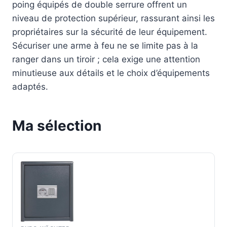
poing équipés de double serrure offrent un
niveau de protection supérieur, rassurant ainsi les
propriétaires sur la sécurité de leur équipement.
Sécuriser une arme à feu ne se limite pas à la
ranger dans un tiroir ; cela exige une attention
minutieuse aux détails et le choix d’équipements
adaptés.
Ma sélection