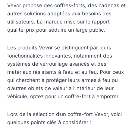
Vevor propose des coffres-forts, des cadenas et
autres solutions adaptées aux besoins des
utilisateurs. La marque mise sur le rapport
qualité-prix pour séduire un large public.
Les produits Vevor se distinguent par leurs
fonctionnalités innovantes, notamment des
systèmes de verrouillage avancés et des
matériaux résistants à l’eau et au feu. Pour ceux
qui cherchent à protéger leurs armes à feu ou
d’autres objets de valeur à l’intérieur de leur
véhicule, optez pour un coffre-fort à empotrer.
Lors de la sélection d’un coffre-fort Vevor, voici
quelques points clés à considérer :