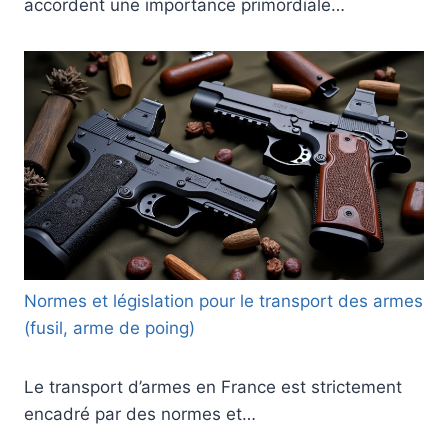
accordent une importance primordiale…
Normes et législation pour le transport des armes
(fusil, arme de poing)
Le transport d’armes en France est strictement
encadré par des normes et…