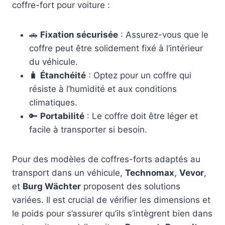
coffre-fort pour voiture :
🚗
Fixation sécurisée
: Assurez-vous que le
coffre peut être solidement fixé à l’intérieur
du véhicule.
🧳
Étanchéité
: Optez pour un coffre qui
résiste à l’humidité et aux conditions
climatiques.
🔑
Portabilité
: Le coffre doit être léger et
facile à transporter si besoin.
Pour des modèles de coffres-forts adaptés au
transport dans un véhicule,
Technomax
,
Vevor
,
et
Burg Wächter
proposent des solutions
variées. Il est crucial de vérifier les dimensions et
le poids pour s’assurer qu’ils s’intègrent bien dans