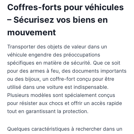
Coffres-forts pour véhicules
– Sécurisez vos biens en
mouvement
Transporter des objets de valeur dans un
véhicule engendre des préoccupations
spécifiques en matière de sécurité. Que ce soit
pour des armes à feu, des documents importants
ou des bijoux, un coffre-fort conçu pour être
utilisé dans une voiture est indispensable.
Plusieurs modèles sont spécialement conçus
pour résister aux chocs et offrir un accès rapide
tout en garantissant la protection.
Quelques caractéristiques à rechercher dans un