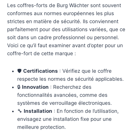
Les coffres-forts de Burg Wächter sont souvent
conformes aux normes européennes les plus
strictes en matière de sécurité. Ils conviennent
parfaitement pour des utilisations variées, que ce
soit dans un cadre professionnel ou personnel.
Voici ce qu’il faut examiner avant d’opter pour un
coffre-fort de cette marque :
🛡️
Certifications
: Vérifiez que le coffre
respecte les normes de sécurité applicables.
🔒
Innovation
: Recherchez des
fonctionnalités avancées, comme des
systèmes de verrouillage électroniques.
🔧
Installation
: En fonction de l’utilisation,
envisagez une installation fixe pour une
meilleure protection.