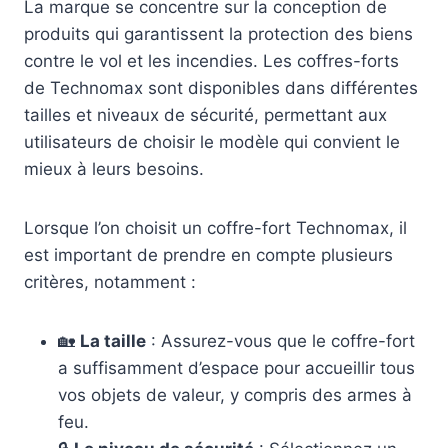
La marque se concentre sur la conception de
produits qui garantissent la protection des biens
contre le vol et les incendies. Les coffres-forts
de Technomax sont disponibles dans différentes
tailles et niveaux de sécurité, permettant aux
utilisateurs de choisir le modèle qui convient le
mieux à leurs besoins.
Lorsque l’on choisit un coffre-fort Technomax, il
est important de prendre en compte plusieurs
critères, notamment :
🏡
La taille
: Assurez-vous que le coffre-fort
a suffisamment d’espace pour accueillir tous
vos objets de valeur, y compris des armes à
feu.