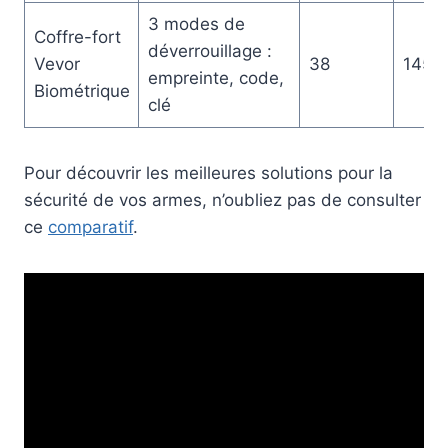
3 modes de
Coffre-fort
déverrouillage :
Vevor
38
145
empreinte, code,
Biométrique
clé
Pour découvrir les meilleures solutions pour la
sécurité de vos armes, n’oubliez pas de consulter
ce
comparatif
.