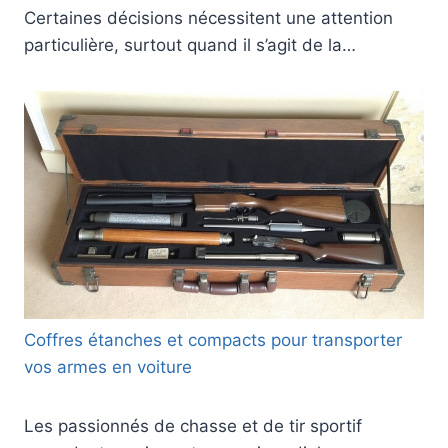
Certaines décisions nécessitent une attention
particulière, surtout quand il s’agit de la…
Coffres étanches et compacts pour transporter
vos armes en voiture
Les passionnés de chasse et de tir sportif