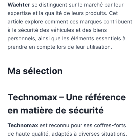
Wächter
se distinguent sur le marché par leur
expertise et la qualité de leurs produits. Cet
article explore comment ces marques contribuent
à la sécurité des véhicules et des biens
personnels, ainsi que les éléments essentiels à
prendre en compte lors de leur utilisation.
Ma sélection
Technomax – Une référence
en matière de sécurité
Technomax
est reconnu pour ses coffres-forts
de haute qualité, adaptés à diverses situations.