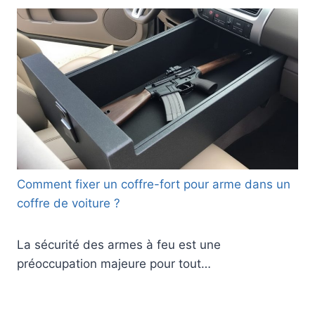
Comment fixer un coffre-fort pour arme dans un
coffre de voiture ?
La sécurité des armes à feu est une
préoccupation majeure pour tout…