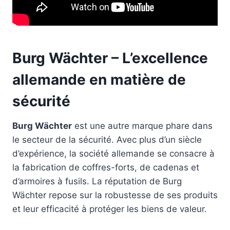
Burg Wächter – L’excellence
allemande en matière de
sécurité
Burg Wächter
est une autre marque phare dans
le secteur de la sécurité. Avec plus d’un siècle
d’expérience, la société allemande se consacre à
la fabrication de coffres-forts, de cadenas et
d’armoires à fusils. La réputation de Burg
Wächter repose sur la robustesse de ses produits
et leur efficacité à protéger les biens de valeur.