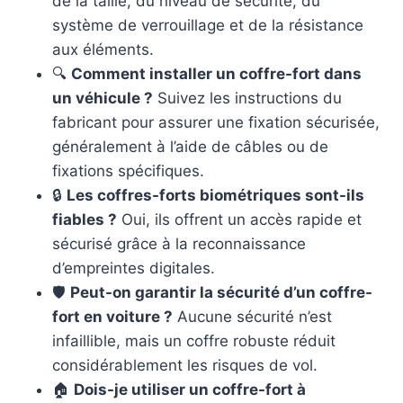
de la taille, du niveau de sécurité, du
système de verrouillage et de la résistance
aux éléments.
🔍
Comment installer un coffre-fort dans
un véhicule ?
Suivez les instructions du
fabricant pour assurer une fixation sécurisée,
généralement à l’aide de câbles ou de
fixations spécifiques.
🔒
Les coffres-forts biométriques sont-ils
fiables ?
Oui, ils offrent un accès rapide et
sécurisé grâce à la reconnaissance
d’empreintes digitales.
🛡️
Peut-on garantir la sécurité d’un coffre-
fort en voiture ?
Aucune sécurité n’est
infaillible, mais un coffre robuste réduit
considérablement les risques de vol.
🏠
Dois-je utiliser un coffre-fort à