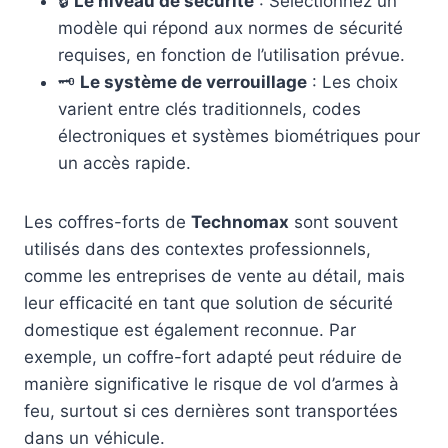
🔒
Le niveau de sécurité
: Sélectionnez un
modèle qui répond aux normes de sécurité
requises, en fonction de l’utilisation prévue.
🗝️
Le système de verrouillage
: Les choix
varient entre clés traditionnels, codes
électroniques et systèmes biométriques pour
un accès rapide.
Les coffres-forts de
Technomax
sont souvent
utilisés dans des contextes professionnels,
comme les entreprises de vente au détail, mais
leur efficacité en tant que solution de sécurité
domestique est également reconnue. Par
exemple, un coffre-fort adapté peut réduire de
manière significative le risque de vol d’armes à
feu, surtout si ces dernières sont transportées
dans un véhicule.