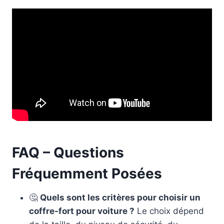
FAQ – Questions
Fréquemment Posées
🤔
Quels sont les critères pour choisir un
coffre-fort pour voiture ?
Le choix dépend