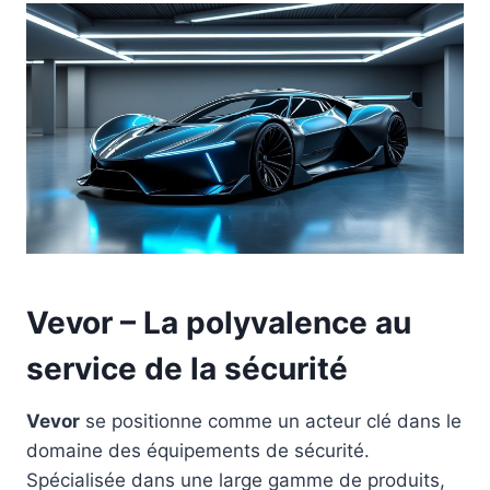
Vevor – La polyvalence au
service de la sécurité
Vevor
se positionne comme un acteur clé dans le
domaine des équipements de sécurité.
Spécialisée dans une large gamme de produits,