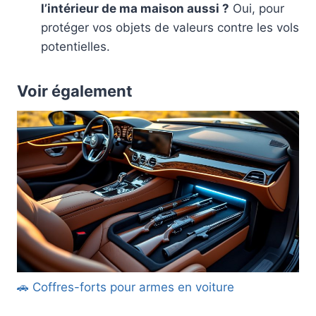
l’intérieur de ma maison aussi ?
Oui, pour
protéger vos objets de valeurs contre les vols
potentielles.
Voir également
🚗 Coffres-forts pour armes en voiture