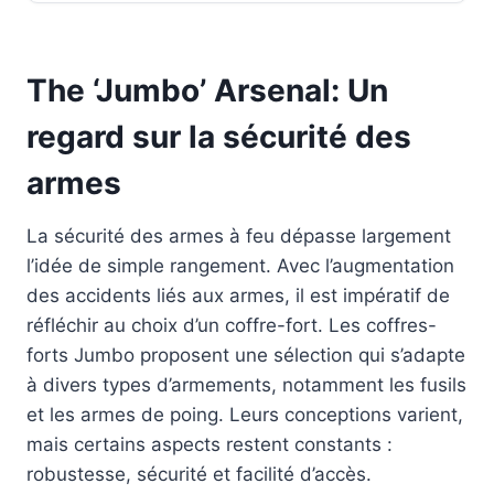
The ‘Jumbo’ Arsenal: Un
regard sur la sécurité des
armes
La sécurité des armes à feu dépasse largement
l’idée de simple rangement. Avec l’augmentation
des accidents liés aux armes, il est impératif de
réfléchir au choix d’un coffre-fort. Les coffres-
forts Jumbo proposent une sélection qui s’adapte
à divers types d’armements, notamment les fusils
et les armes de poing. Leurs conceptions varient,
mais certains aspects restent constants :
robustesse, sécurité et facilité d’accès.