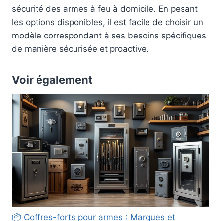
sécurité des armes à feu à domicile. En pesant
les options disponibles, il est facile de choisir un
modèle correspondant à ses besoins spécifiques
de manière sécurisée et proactive.
Voir également
📦 Coffres-forts pour armes : Marques et