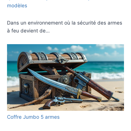
modèles
Dans un environnement où la sécurité des armes
à feu devient de…
Coffre Jumbo 5 armes