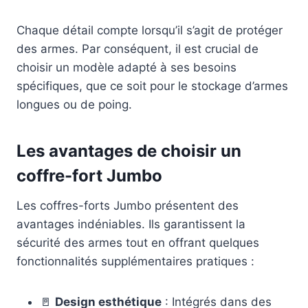
Chaque détail compte lorsqu’il s’agit de protéger
des armes. Par conséquent, il est crucial de
choisir un modèle adapté à ses besoins
spécifiques, que ce soit pour le stockage d’armes
longues ou de poing.
Les avantages de choisir un
coffre-fort Jumbo
Les coffres-forts Jumbo présentent des
avantages indéniables. Ils garantissent la
sécurité des armes tout en offrant quelques
fonctionnalités supplémentaires pratiques :
🚪
Design esthétique
: Intégrés dans des