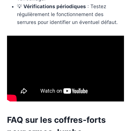
💡
Vérifications périodiques
: Testez
régulièrement le fonctionnement des
serrures pour identifier un éventuel défaut.
FAQ sur les coffres-forts