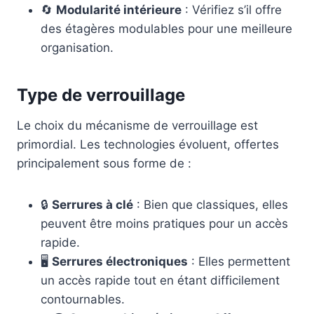
🔄
Modularité intérieure
: Vérifiez s’il offre
des étagères modulables pour une meilleure
organisation.
Type de verrouillage
Le choix du mécanisme de verrouillage est
primordial. Les technologies évoluent, offertes
principalement sous forme de :
🔒
Serrures à clé
: Bien que classiques, elles
peuvent être moins pratiques pour un accès
rapide.
🖥️
Serrures électroniques
: Elles permettent
un accès rapide tout en étant difficilement
contournables.