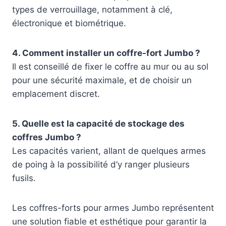
types de verrouillage, notamment à clé,
électronique et biométrique.
4. Comment installer un coffre-fort Jumbo ?
Il est conseillé de fixer le coffre au mur ou au sol
pour une sécurité maximale, et de choisir un
emplacement discret.
5. Quelle est la capacité de stockage des
coffres Jumbo ?
Les capacités varient, allant de quelques armes
de poing à la possibilité d’y ranger plusieurs
fusils.
Les coffres-forts pour armes Jumbo représentent
une solution fiable et esthétique pour garantir la