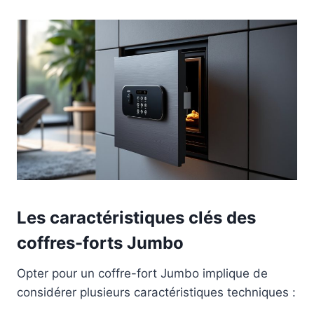
Les caractéristiques clés des
coffres-forts Jumbo
Opter pour un coffre-fort Jumbo implique de
considérer plusieurs caractéristiques techniques :