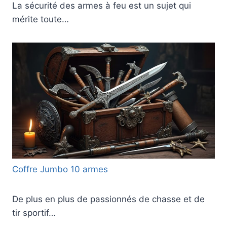
La sécurité des armes à feu est un sujet qui
mérite toute…
Coffre Jumbo 10 armes
De plus en plus de passionnés de chasse et de
tir sportif…