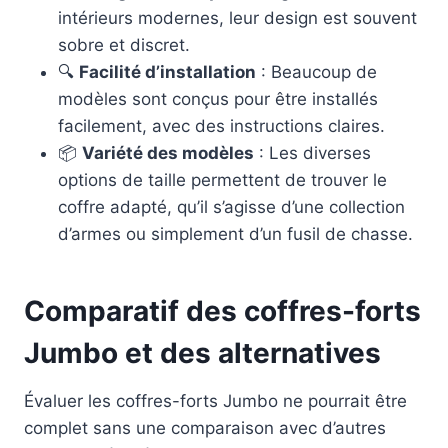
intérieurs modernes, leur design est souvent
sobre et discret.
🔍
Facilité d’installation
: Beaucoup de
modèles sont conçus pour être installés
facilement, avec des instructions claires.
📦
Variété des modèles
: Les diverses
options de taille permettent de trouver le
coffre adapté, qu’il s’agisse d’une collection
d’armes ou simplement d’un fusil de chasse.
Comparatif des coffres-forts
Jumbo et des alternatives
Évaluer les coffres-forts Jumbo ne pourrait être
complet sans une comparaison avec d’autres