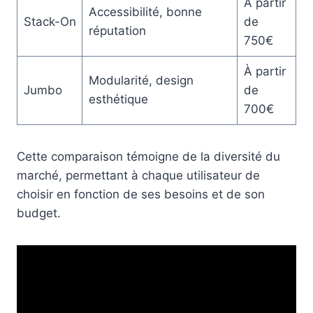
À partir
Accessibilité, bonne
Stack-On
de
réputation
750€
À partir
Modularité, design
Jumbo
de
esthétique
700€
Cette comparaison témoigne de la diversité du
marché, permettant à chaque utilisateur de
choisir en fonction de ses besoins et de son
budget.