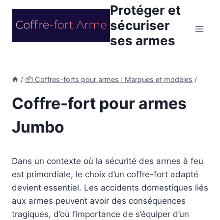
Aller
Protéger et
au
sécuriser
contenu
ses armes
/
📦 Coffres-forts pour armes : Marques et modèles
/
Coffre-fort pour armes
Jumbo
Dans un contexte où la sécurité des armes à feu
est primordiale, le choix d’un coffre-fort adapté
devient essentiel. Les accidents domestiques liés
aux armes peuvent avoir des conséquences
tragiques, d’où l’importance de s’équiper d’un