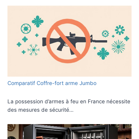
Comparatif Coffre-fort arme Jumbo
La possession d’armes à feu en France nécessite
des mesures de sécurité…