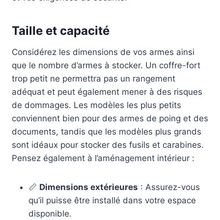
Taille et capacité
Considérez les dimensions de vos armes ainsi
que le nombre d’armes à stocker. Un coffre-fort
trop petit ne permettra pas un rangement
adéquat et peut également mener à des risques
de dommages. Les modèles les plus petits
conviennent bien pour des armes de poing et des
documents, tandis que les modèles plus grands
sont idéaux pour stocker des fusils et carabines.
Pensez également à l’aménagement intérieur :
📏
Dimensions extérieures
: Assurez-vous
qu’il puisse être installé dans votre espace
disponible.