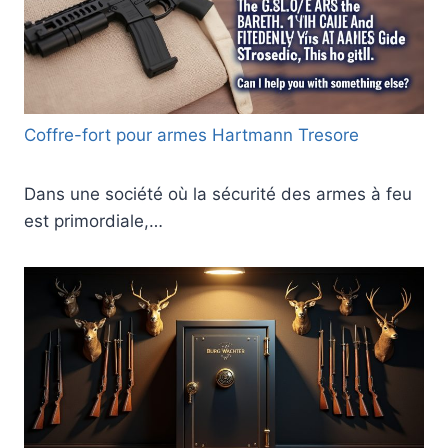
Coffre-fort pour armes Hartmann Tresore
Dans une société où la sécurité des armes à feu
est primordiale,…