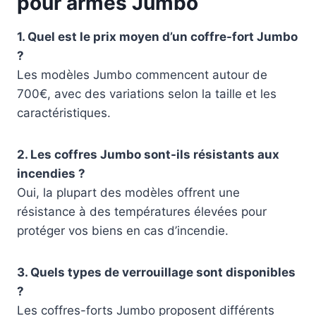
pour armes Jumbo
1. Quel est le prix moyen d’un coffre-fort Jumbo
?
Les modèles Jumbo commencent autour de
700€, avec des variations selon la taille et les
caractéristiques.
2. Les coffres Jumbo sont-ils résistants aux
incendies ?
Oui, la plupart des modèles offrent une
résistance à des températures élevées pour
protéger vos biens en cas d’incendie.
3. Quels types de verrouillage sont disponibles
?
Les coffres-forts Jumbo proposent différents