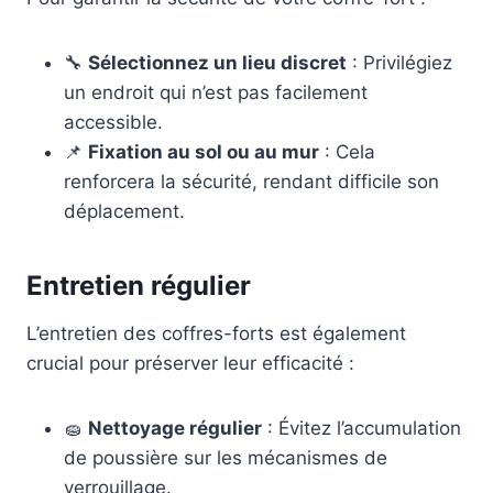
🔧
Sélectionnez un lieu discret
: Privilégiez
un endroit qui n’est pas facilement
accessible.
📌
Fixation au sol ou au mur
: Cela
renforcera la sécurité, rendant difficile son
déplacement.
Entretien régulier
L’entretien des coffres-forts est également
crucial pour préserver leur efficacité :
🧽
Nettoyage régulier
: Évitez l’accumulation
de poussière sur les mécanismes de
verrouillage.