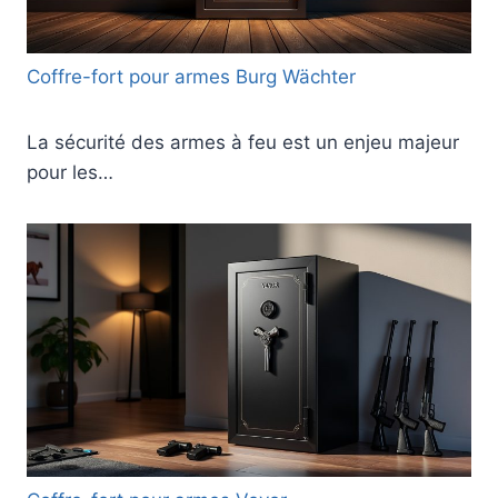
Coffre-fort pour armes Burg Wächter
La sécurité des armes à feu est un enjeu majeur
pour les…