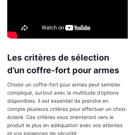
Les critères de sélection
d’un coffre-fort pour armes
Choisir un coffre-fort pour armes peut sembler
compliqué, surtout avec la multitude d’options
disponibles. Il est essentiel de prendre en
compte plusieurs critères pour effectuer un choix
éclairé. Ces critères vous orienteront vers le
produit le plus en adéquation avec vos attentes
et vos exigences de sécurité.