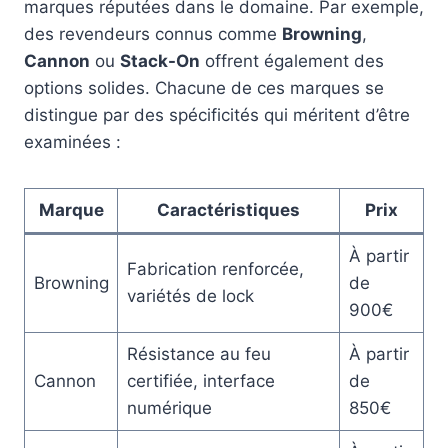
marques réputées dans le domaine. Par exemple,
des revendeurs connus comme
Browning
,
Cannon
ou
Stack-On
offrent également des
options solides. Chacune de ces marques se
distingue par des spécificités qui méritent d’être
examinées :
Marque
Caractéristiques
Prix
À partir
Fabrication renforcée,
Browning
de
variétés de lock
900€
Résistance au feu
À partir
Cannon
certifiée, interface
de
numérique
850€