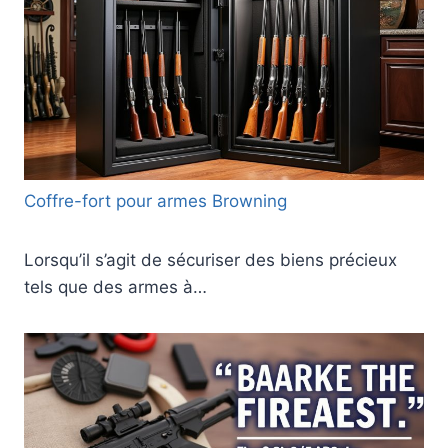
Coffre-fort pour armes Browning
Lorsqu’il s’agit de sécuriser des biens précieux
tels que des armes à…