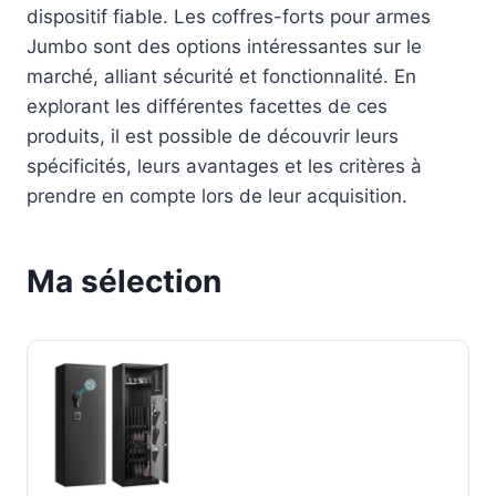
dispositif fiable. Les coffres-forts pour armes
Jumbo sont des options intéressantes sur le
marché, alliant sécurité et fonctionnalité. En
explorant les différentes facettes de ces
produits, il est possible de découvrir leurs
spécificités, leurs avantages et les critères à
prendre en compte lors de leur acquisition.
Ma sélection