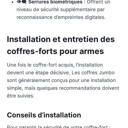
👁️‍🗨️
Serrures biométriques
: Offrent un
niveau de sécurité supplémentaire par
reconnaissance d’empreintes digitales.
Installation et entretien des
coffres-forts pour armes
Une fois le coffre-fort acquis, l’installation
devient une étape décisive. Les coffres Jumbo
sont généralement conçus pour une installation
simple, mais quelques recommandations doivent
être suivies.
Conseils d’installation
Pour garantir la sécurité de votre coffre-fort :