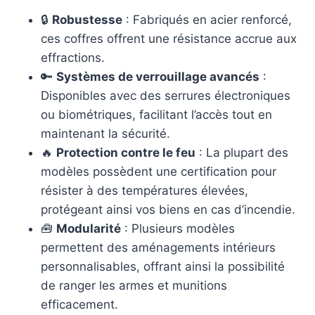
🔒
Robustesse
: Fabriqués en acier renforcé,
ces coffres offrent une résistance accrue aux
effractions.
🔑
Systèmes de verrouillage avancés
:
Disponibles avec des serrures électroniques
ou biométriques, facilitant l’accès tout en
maintenant la sécurité.
🔥
Protection contre le feu
: La plupart des
modèles possèdent une certification pour
résister à des températures élevées,
protégeant ainsi vos biens en cas d’incendie.
🧰
Modularité
: Plusieurs modèles
permettent des aménagements intérieurs
personnalisables, offrant ainsi la possibilité
de ranger les armes et munitions
efficacement.