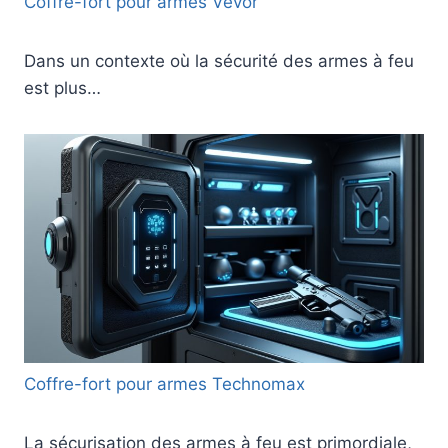
Coffre-fort pour armes Vevor
Dans un contexte où la sécurité des armes à feu
est plus…
Coffre-fort pour armes Technomax
La sécurisation des armes à feu est primordiale,