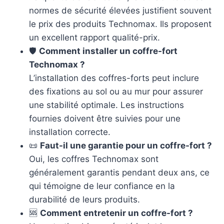
normes de sécurité élevées justifient souvent
le prix des produits Technomax. Ils proposent
un excellent rapport qualité-prix.
🛡️
Comment installer un coffre-fort
Technomax ?
L’installation des coffres-forts peut inclure
des fixations au sol ou au mur pour assurer
une stabilité optimale. Les instructions
fournies doivent être suivies pour une
installation correcte.
📜
Faut-il une garantie pour un coffre-fort ?
Oui, les coffres Technomax sont
généralement garantis pendant deux ans, ce
qui témoigne de leur confiance en la
durabilité de leurs produits.
🆘
Comment entretenir un coffre-fort ?