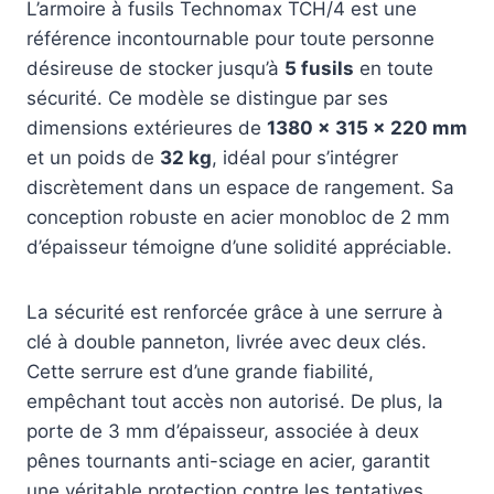
L’armoire à fusils Technomax TCH/4 est une
référence incontournable pour toute personne
désireuse de stocker jusqu’à
5 fusils
en toute
sécurité. Ce modèle se distingue par ses
dimensions extérieures de
1380 x 315 x 220 mm
et un poids de
32 kg
, idéal pour s’intégrer
discrètement dans un espace de rangement. Sa
conception robuste en acier monobloc de 2 mm
d’épaisseur témoigne d’une solidité appréciable.
La sécurité est renforcée grâce à une serrure à
clé à double panneton, livrée avec deux clés.
Cette serrure est d’une grande fiabilité,
empêchant tout accès non autorisé. De plus, la
porte de 3 mm d’épaisseur, associée à deux
pênes tournants anti-sciage en acier, garantit
une véritable protection contre les tentatives