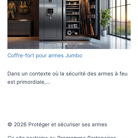
Coffre-fort pour armes Jumbo
Dans un contexte où la sécurité des armes à feu
est primordiale,…
© 2026 Protéger et sécuriser ses armes