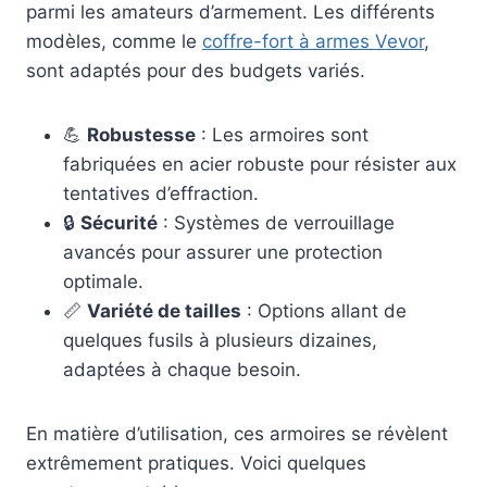
parmi les amateurs d’armement. Les différents
modèles, comme le
coffre-fort à armes Vevor
,
sont adaptés pour des budgets variés.
💪
Robustesse
: Les armoires sont
fabriquées en acier robuste pour résister aux
tentatives d’effraction.
🔒
Sécurité
: Systèmes de verrouillage
avancés pour assurer une protection
optimale.
📏
Variété de tailles
: Options allant de
quelques fusils à plusieurs dizaines,
adaptées à chaque besoin.
En matière d’utilisation, ces armoires se révèlent
extrêmement pratiques. Voici quelques