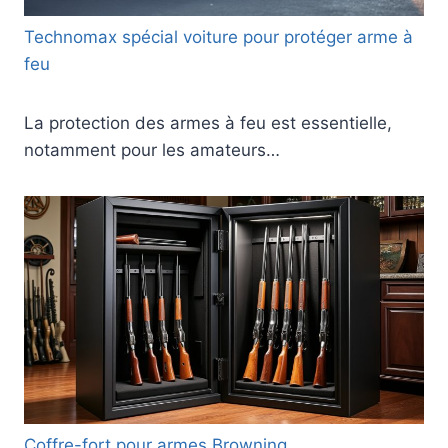
Technomax spécial voiture pour protéger arme à
feu
La protection des armes à feu est essentielle,
notamment pour les amateurs…
Coffre-fort pour armes Browning