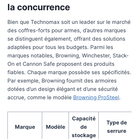
la concurrence
Bien que Technomax soit un leader sur le marché
des coffres-forts pour armes, d’autres marques
se distinguent également, offrant des solutions
adaptées pour tous les budgets. Parmi les
marques notables, Browning, Winchester, Stack-
On et Cannon Safe proposent des produits
fiables. Chaque marque possède ses spécificités.
Par exemple, Browning fournit des armoires
dotées d’un design élégant et d’une sécurité
accrue, comme le modèle
Browning ProSteel
.
Capacité
Type de
Marque
Modèle
de
serrure
stockage