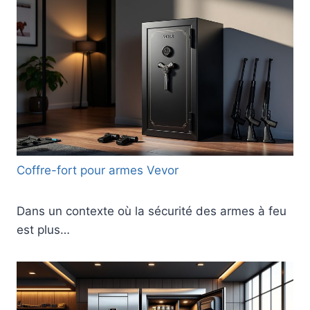
Coffre-fort pour armes Vevor
Dans un contexte où la sécurité des armes à feu
est plus…