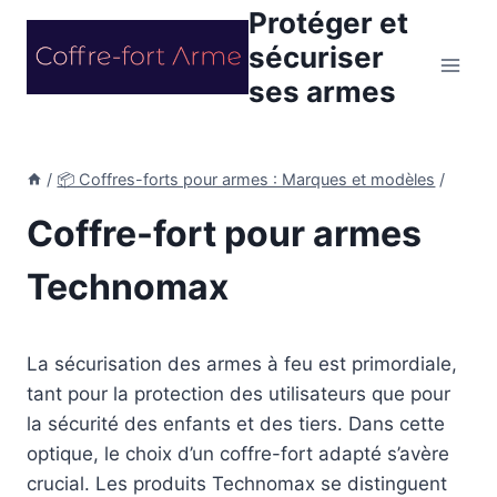
Aller
Protéger et
au
sécuriser
contenu
ses armes
/
📦 Coffres-forts pour armes : Marques et modèles
/
Coffre-fort pour armes
Technomax
La sécurisation des armes à feu est primordiale,
tant pour la protection des utilisateurs que pour
la sécurité des enfants et des tiers. Dans cette
optique, le choix d’un coffre-fort adapté s’avère
crucial. Les produits Technomax se distinguent