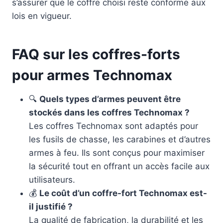
s’assurer que le coffre choisi reste conforme aux
lois en vigueur.
FAQ sur les coffres-forts
pour armes Technomax
🔍
Quels types d’armes peuvent être
stockés dans les coffres Technomax ?
Les coffres Technomax sont adaptés pour
les fusils de chasse, les carabines et d’autres
armes à feu. Ils sont conçus pour maximiser
la sécurité tout en offrant un accès facile aux
utilisateurs.
💰
Le coût d’un coffre-fort Technomax est-
il justifié ?
La qualité de fabrication, la durabilité et les