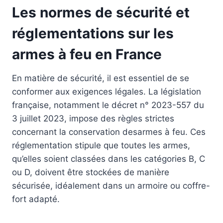
Les normes de sécurité et
réglementations sur les
armes à feu en France
En matière de sécurité, il est essentiel de se
conformer aux exigences légales. La législation
française, notamment le décret n° 2023-557 du
3 juillet 2023, impose des règles strictes
concernant la conservation desarmes à feu. Ces
réglementation stipule que toutes les armes,
qu’elles soient classées dans les catégories B, C
ou D, doivent être stockées de manière
sécurisée, idéalement dans un armoire ou coffre-
fort adapté.