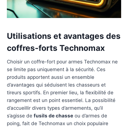
Utilisations et avantages des
coffres-forts Technomax
Choisir un coffre-fort pour armes Technomax ne
se limite pas uniquement à la sécurité. Ces
produits apportent aussi un ensemble
d’avantages qui séduisent les chasseurs et
tireurs sportifs. En premier lieu, la flexibilité de
rangement est un point essentiel. La possibilité
d’accueillir divers types d’armements, qu’il
s’agisse de
fusils de chasse
ou d’armes de
poing, fait de Technomax un choix populaire