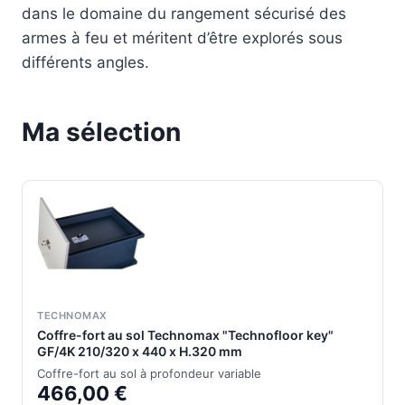
dans le domaine du rangement sécurisé des
armes à feu et méritent d’être explorés sous
différents angles.
Ma sélection
TECHNOMAX
Coffre-fort au sol Technomax "Technofloor key"
GF/4K 210/320 x 440 x H.320 mm
Coffre-fort au sol à profondeur variable
466,00 €