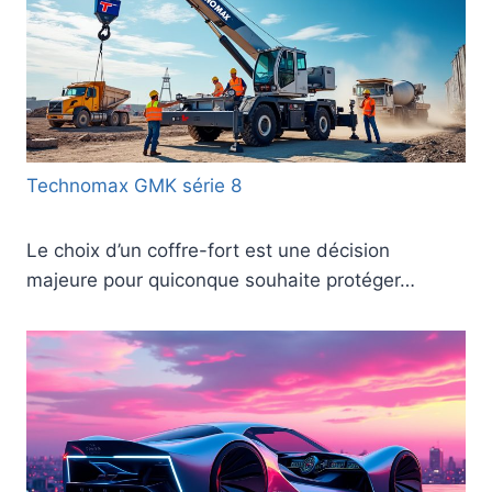
Technomax GMK série 8
Le choix d’un coffre-fort est une décision
majeure pour quiconque souhaite protéger…