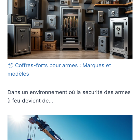
📦 Coffres-forts pour armes : Marques et
modèles
Dans un environnement où la sécurité des armes
à feu devient de…