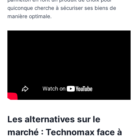
quiconque cherche à sécuriser ses biens de
manière optimale.
Les alternatives sur le
marché : Technomax face à