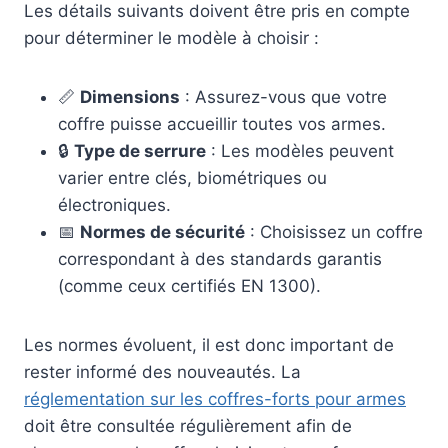
Les détails suivants doivent être pris en compte
pour déterminer le modèle à choisir :
📏
Dimensions
: Assurez-vous que votre
coffre puisse accueillir toutes vos armes.
🔒
Type de serrure
: Les modèles peuvent
varier entre clés, biométriques ou
électroniques.
📅
Normes de sécurité
: Choisissez un coffre
correspondant à des standards garantis
(comme ceux certifiés EN 1300).
Les normes évoluent, il est donc important de
rester informé des nouveautés. La
réglementation sur les coffres-forts pour armes
doit être consultée régulièrement afin de