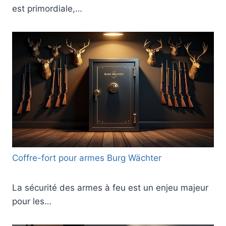
est primordiale,…
Coffre-fort pour armes Burg Wächter
La sécurité des armes à feu est un enjeu majeur
pour les…