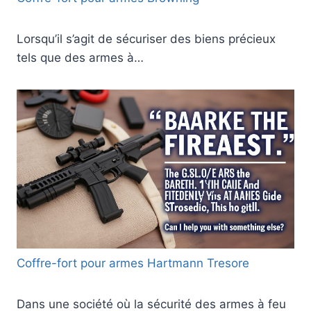
Lorsqu’il s’agit de sécuriser des biens précieux
tels que des armes à…
Coffre-fort pour armes Hartmann Tresore
Dans une société où la sécurité des armes à feu