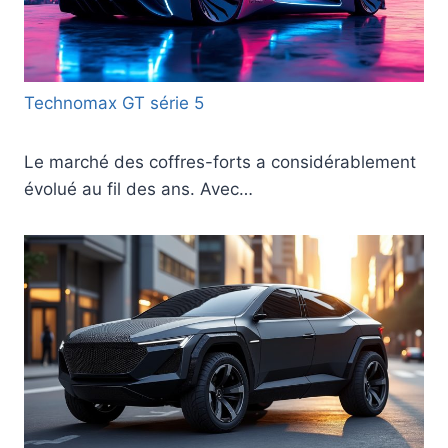
Technomax GT série 5
Le marché des coffres-forts a considérablement
évolué au fil des ans. Avec…