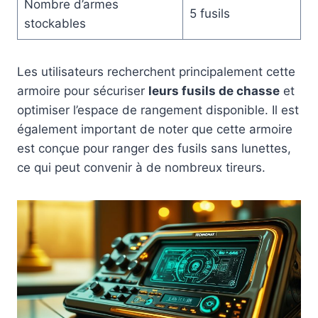
Nombre d’armes
5 fusils
stockables
Les utilisateurs recherchent principalement cette
armoire pour sécuriser
leurs fusils de chasse
et
optimiser l’espace de rangement disponible. Il est
également important de noter que cette armoire
est conçue pour ranger des fusils sans lunettes,
ce qui peut convenir à de nombreux tireurs.