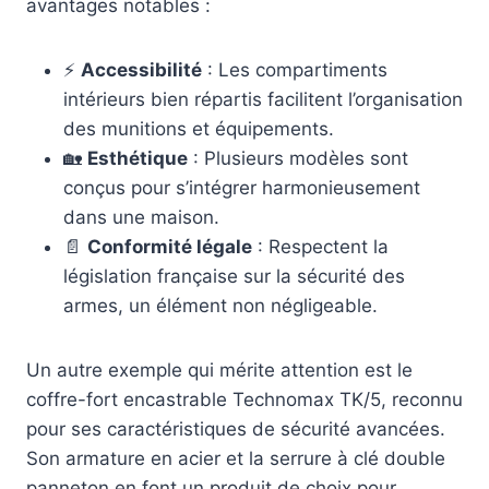
avantages notables :
⚡
Accessibilité
: Les compartiments
intérieurs bien répartis facilitent l’organisation
des munitions et équipements.
🏡
Esthétique
: Plusieurs modèles sont
conçus pour s’intégrer harmonieusement
dans une maison.
📄
Conformité légale
: Respectent la
législation française sur la sécurité des
armes, un élément non négligeable.
Un autre exemple qui mérite attention est le
coffre-fort encastrable Technomax TK/5, reconnu
pour ses caractéristiques de sécurité avancées.
Son armature en acier et la serrure à clé double
panneton en font un produit de choix pour